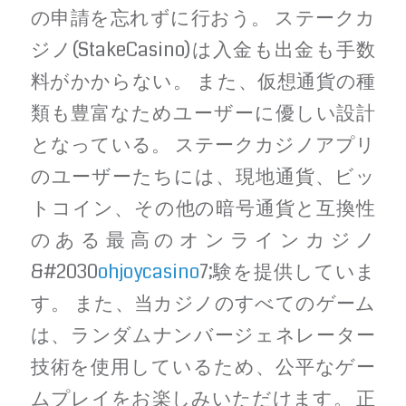
の申請を忘れずに行おう。 ステークカ
ジノ(StakeCasino)は入金も出金も手数
料がかからない。 また、仮想通貨の種
類も豊富なためユーザーに優しい設計
となっている。 ステークカジノアプリ
のユーザーたちには、現地通貨、ビッ
トコイン、その他の暗号通貨と互換性
のある最高のオンラインカジノ
&#2030
ohjoycasino
7;験を提供していま
す。 また、当カジノのすべてのゲーム
は、ランダムナンバージェネレーター
技術を使用しているため、公平なゲー
ムプレイをお楽しみいただけます。 正