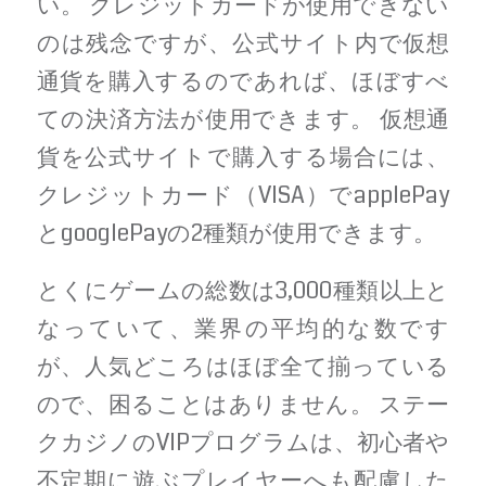
い。 クレジットカードが使用できない
のは残念ですが、公式サイト内で仮想
通貨を購入するのであれば、ほぼすべ
ての決済方法が使用できます。 仮想通
貨を公式サイトで購入する場合には、
クレジットカード（VISA）でapplePay
とgooglePayの2種類が使用できます。
とくにゲームの総数は3,000種類以上と
なっていて、業界の平均的な数です
が、人気どころはほぼ全て揃っている
ので、困ることはありません。 ステー
クカジノのVIPプログラムは、初心者や
不定期に遊ぶプレイヤーへも配慮した