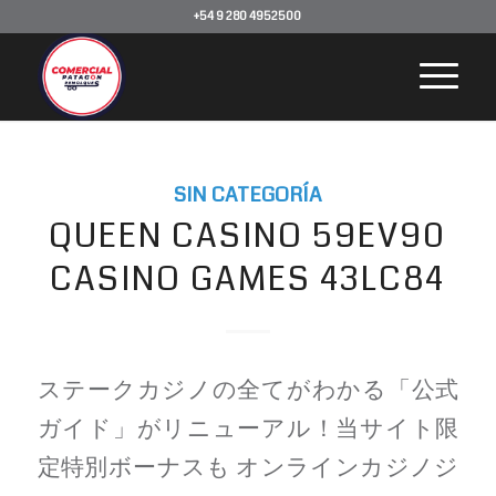
+54 9 280 4952500
SIN CATEGORÍA
QUEEN CASINO 59EV90
CASINO GAMES 43LC84
ステークカジノの全てがわかる「公式
ガイド」がリニューアル！当サイト限
定特別ボーナスも オンラインカジノジ