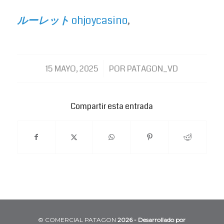
ルーレット
ohjoycasino
,
/
15 MAYO, 2025
POR
PATAGON_VD
Compartir esta entrada
©️ COMERCIAL PATAGON
2026 - Desarrollado por