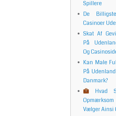
Spillere
De Billigs
Casinoer Ude
Skat Af Gev
På Udenlan
Og Casinosid
Kan Male Fuld
På Udenlands
Danmark?
Hvad S
Opmærksom
Vælger Ainsi