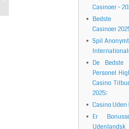
For Aus...
Casinoer – 20
Bedste U
Casinoer 202
Spil Anonymt
International
De Bedste 
Personel Hig
Casino Tilbu
2025:
Casino Uden 
Er Bonuss
Udenlands