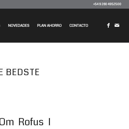
+54 9 280 4952500
S
NOVEDADES
PLAN AHORRO
CONTACTO
E BEDSTE
Om Rofus I