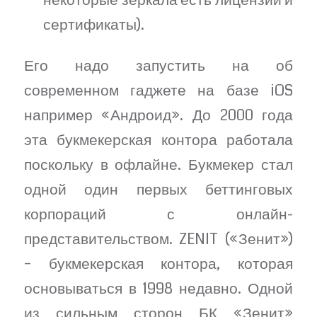
некоторые зеркала есть лицензии и
сертификаты).
Его надо запустить на об
современном гаджете на базе iOS
например «Андроид». До 2000 года
эта букмекерская контора работала
поскольку в офлайне. Букмекер стал
одной один первых беттинговых
корпораций с онлайн-
представительством. ZENIT («Зенит»)
– букмекерская контора, которая
основываться в 1998 недавно. Одной
из сильным сторон БК «Зенит»