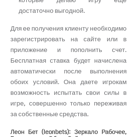
которые делаю игру еще
достаточно выгодной.
Для ее получения клиенту необходимо
зарегистрировать на сайте или в
приложение и пополнить счет.
Бесплатная ставка будет начислена
автоматически после выполнения
обоих условий. Она даете игрокам
возможность испытать свои силы в
игре, совершенно только переживая
за собственные средства.
Леон Бет (leonbets): Зеркало Рабочее,