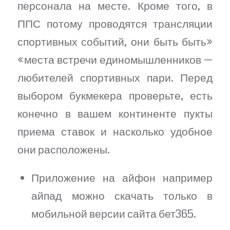
персонала на месте. Кроме того, в
ППС потому проводятся трансляции
спортивных событий, они быть быть»
«места встречи единомышленников —
любителей спортивных пари. Перед
выбором букмекера проверьте, есть
конечно в вашем континенте пукты
приема ставок и насколько удобное
они расположены.
Приложение на айфон например
айпад можно скачать только в
мобильной версии сайта бет365.