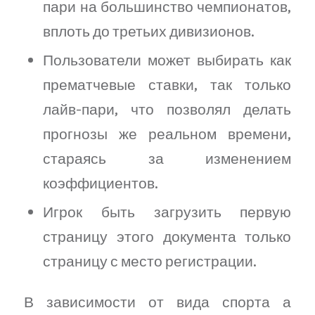
пари на большинство чемпионатов,
вплоть до третьих дивизионов.
Пользователи может выбирать как
прематчевые ставки, так только
лайв-пари, что позволял делать
прогнозы же реальном времени,
стараясь за изменением
коэффициентов.
Игрок быть загрузить первую
страницу этого документа только
страницу с место регистрации.
В зависимости от вида спорта а