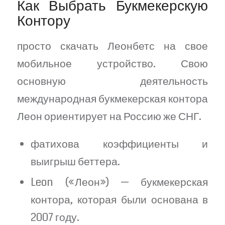
Как Выбрать Букмекерскую
Контору
просто скачать Леонбетс на свое
мобильное устройство. Свою
основную деятельность
международная букмекерская контора
Леон ориентирует на Россию же СНГ.
фатихова коэффициенты и
выигрыш беттера.
Leon («Леон») — букмекерская
контора, которая были основана в
2007 году.