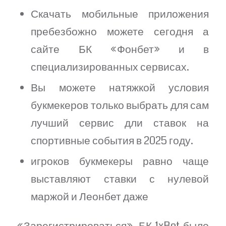
Скачать мобильные приложения
пребезбожно можете сегодня а
сайте БК «Фонбет» и в
специализированных сервисах.
Вы можете натяжкой условия
букмекеров только выбрать для сам
лучший сервис дли ставок на
спортивные события в 2025 году.
игроков букмекеры равно чаще
выставляют ставки с нулевой
маржой и Леонбет даже