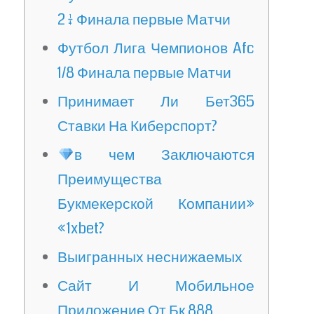
2 1/4 Финала первые Матчи
Футбол Лига Чемпионов Afc
1/8 Финала первые Матчи
Принимает Ли Бет365
Ставки На Киберспорт?
в чем Заключаются
Преимущества
Букмекерской Компании»
«1xbet?
Выигранных неснижаемых
Сайт И Мобильное
Приложение От Бк 888