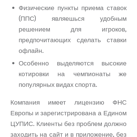
Физические пункты приема ставок
(ППС) являешься удобным
решением для игроков,
предпочитающих сделать ставки
офлайн.
Особенно выделяются высокие
котировки на чемпионаты же
популярных видах спорта.
Компания имеет лицензию ФНС
Европы и зарегистрирована а Едином
ЦУПИС. Клиенты без проблем должно
заходить на сайт и в приложение, без