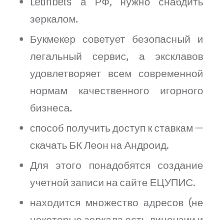
Leonbets а РФ, нужно снабдить
зеркалом.
Букмекер советует безопасный и
легальный сервис, а эксклавов
удовлетворяет всем современной
нормам качественного игорного
бизнеса.
способ получить доступ к ставкам —
скачать БК Леон на Андроид.
Для этого понадобятся создание
учетной записи на сайте ЕЦУПИС.
находится множество адресов (не