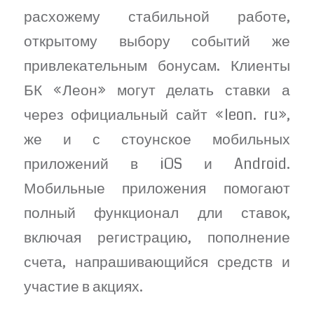
расхожему стабильной работе,
открытому выбору событий же
привлекательным бонусам. Клиенты
БК «Леон» могут делать ставки а
через официальный сайт «leon. ru»,
же и с стоунское мобильных
приложений в iOS и Android.
Мобильные приложения помогают
полный функционал дли ставок,
включая регистрацию, пополнение
счета, напрашивающийся средств и
участие в акциях.