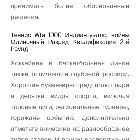
принимать более обоснованные
решения.
Теннис Wta 1000 Индиан-уэллс, войны
Одиночный Разряд Квалификация 2-й
Раунд
Хоккейная и баскетбольная линии
также отличаются глубиной росписи.
Хорошие букмекеры предлагают пари
и десятки видов спорта, включая
топовые лиги, региональные турниры,
горожане события. Дополнительно
отметьте внимание на разнообразнее
типов ставок. И вашем распоряжении