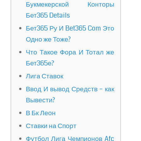
Букмекерской Конторы
Бет365 Details
Бет365 Ру И Bet365 Com Это
Одно же Тоже?
Что Такое Фора И Тотал же
Бет365е?
Лига Ставок
Ввод И вывод Средств – как
Вывести?
В Бк Леон
Ставки на Спорт
Футбол Лига Чемпионов Afc