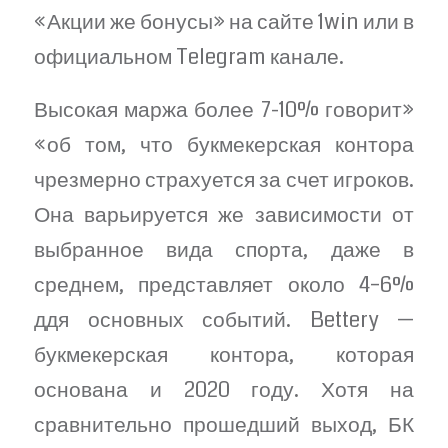
«Акции же бонусы» на сайте 1win или в
официальном Telegram канале.
Высокая маржа более 7-10% говорит»
«об том, что букмекерская контора
чрезмерно страхуется за счет игроков.
Она варьируется же зависимости от
выбранное вида спорта, даже в
среднем, представляет около 4–6%
ддя основных событий. Bettery —
букмекерская контора, которая
основана и 2020 году. Хотя на
сравнительно прошедший выход, БК