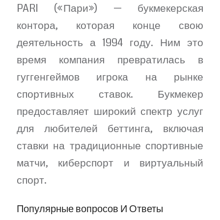
PARI («Пари») — букмекерская
контора, которая конце свою
деятельность а 1994 году. Ним это
время компания превратилась в
гуггенгеймов игрока на рынке
спортивных ставок. Букмекер
предоставляет широкий спектр услуг
для любителей беттинга, включая
ставки на традиционные спортивные
матчи, киберспорт и виртуальный
спорт.
Популярные вопросов И Ответы