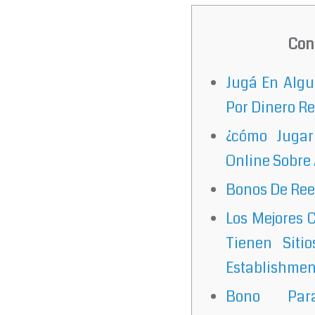
Con
Jugá En Algu
Por Dinero Re
¿cómo Jugar
Online Sobre
Bonos De Re
Los Mejores 
Tienen Siti
Establishmen
Bono Para