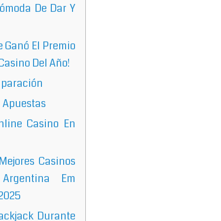
ómoda De Dar Y
 Ganó El Premio
 Casino Del Año!
mparación
e Apuestas
nline Casino En
Mejores Casinos
 Argentina Em
 2025
ackjack Durante