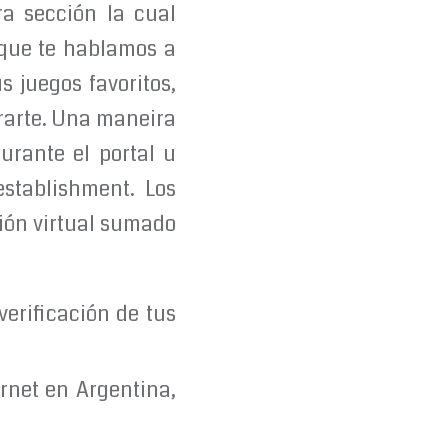
ra sección la cual
s que te hablamos a
 juegos favoritos,
trarte. Una maneira
urante el portal u
stablishment. Los
sión virtual sumado
verificación de tus
rnet en Argentina,