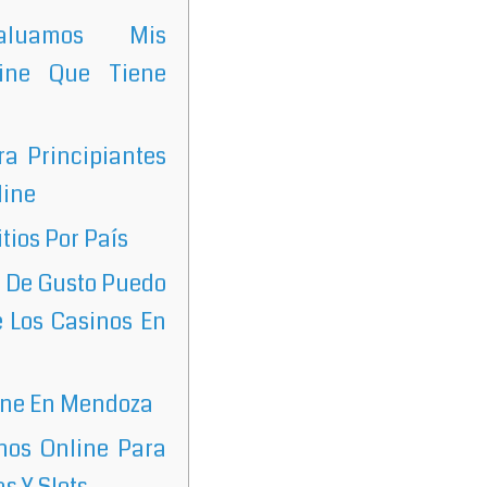
aluamos Mis
line Que Tiene
a Principiantes
line
tios Por País
 De Gusto Puedo
 Los Casinos En
ine En Mendoza
nos Online Para