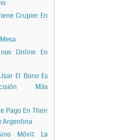
no
iene Crupier En
 Mesa
inos Online En
Usar El Bono Es
isión Más
e Pago En Their
e Argentina
sino Móvil: La