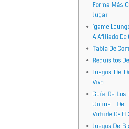
Forma Más C
Jugar
¡game Lounge
A Afiliado De
Tabla De Co
Requisitos D
Juegos De O
Vivo
Guía De Los 
Online De
Virtude De El
Juegos De Bl