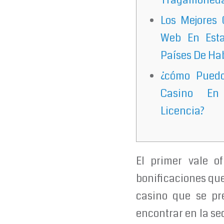
Tragamonedas
Los Mejores
Web En Est
Países De Ha
¿cómo Puedo
Casino En
Licencia?
El primer vale o
bonificaciones que
casino que se pr
encontrar en la se