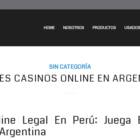
HOME
NOSOTROS
PRODUCTOS
USADO
SIN CATEGORÍA
ES CASINOS ONLINE EN ARGE
line Legal En Perú: Juega 
 Argentina