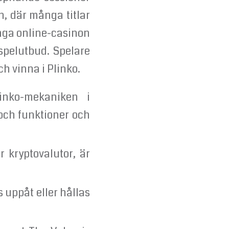
en, där många titlar
nga online-casinon
 spelutbud. Spelare
h vinna i Plinko.
inko-mekaniken i
 och funktioner och
r kryptovalutor, är
 uppåt eller hållas