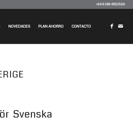
+54 9 280 4952500
S
NOVEDADES
PLAN AHORRO
CONTACTO
ERIGE
För Svenska