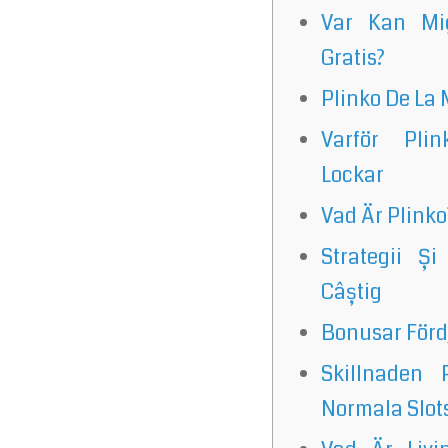
Var Kan Mi
Gratis?
Plinko De La
Varför Plin
Lockar
Vad Är Plinko
Strategii Și
Câștig
Bonusar Förd
Skillnaden
Normala Slot