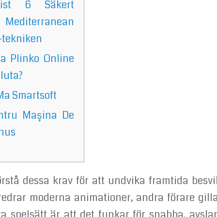
tvist 6 Säkert
 Mediterranean
-tekniken
a Plinko Online
luta?
Ma Smartsoft
ntru Mașina De
onus
örstå dessa krav för att undvika framtida besvik
öredrar moderna animationer, andra förare gill
tta spelsätt är att det funkar för snabba, avs