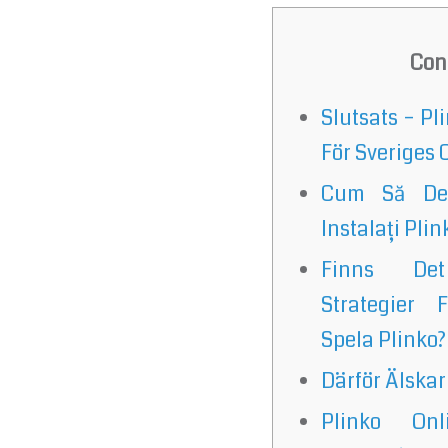
Con
Slutsats – Pl
För Sveriges 
Cum Să Des
Instalați Pli
Finns Det
Strategier 
Spela Plinko?
Därför Älskar
Plinko On