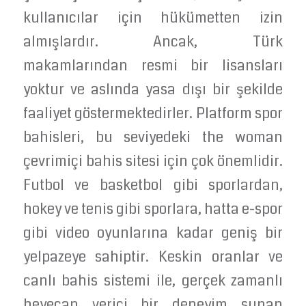
kullanıcılar için hükümetten izin
almışlardır. Ancak, Türk
makamlarından resmi bir lisansları
yoktur ve aslında yasa dışı bir şekilde
faaliyet göstermektedirler. Platform spor
bahisleri, bu seviyedeki the woman
çevrimiçi bahis sitesi için çok önemlidir.
Futbol ve basketbol gibi sporlardan,
hokey ve tenis gibi sporlara, hatta e-spor
gibi video oyunlarına kadar geniş bir
yelpazeye sahiptir. Keskin oranlar ve
canlı bahis sistemi ile, gerçek zamanlı
heyecan verici bir deneyim sunan