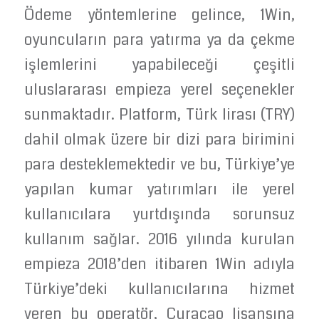
Ödeme yöntemlerine gelince, 1Win,
oyuncuların para yatırma ya da çekme
işlemlerini yapabileceği çeşitli
uluslararası empieza yerel seçenekler
sunmaktadır. Platform, Türk lirası (TRY)
dahil olmak üzere bir dizi para birimini
para desteklemektedir ve bu, Türkiye’ye
yapılan kumar yatırımları ile yerel
kullanıcılara yurtdışında sorunsuz
kullanım sağlar. 2016 yılında kurulan
empieza 2018’den itibaren 1Win adıyla
Türkiye’deki kullanıcılarına hizmet
veren bu operatör, Curaçao lisansına