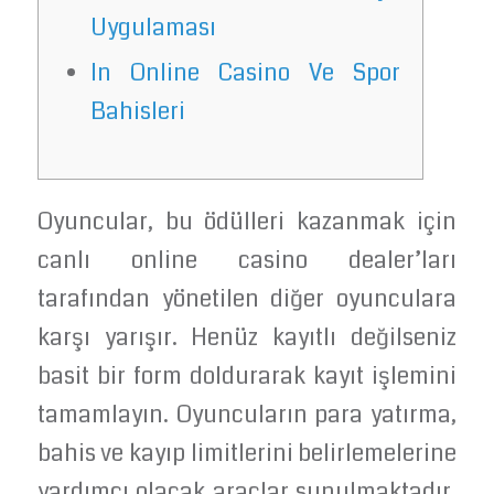
Uygulaması
In Online Casino Ve Spor
Bahisleri
Oyuncular, bu ödülleri kazanmak için
canlı online casino dealer’ları
tarafından yönetilen diğer oyunculara
karşı yarışır. Henüz kayıtlı değilseniz
basit bir form doldurarak kayıt işlemini
tamamlayın. Oyuncuların para yatırma,
bahis ve kayıp limitlerini belirlemelerine
yardımcı olacak araçlar sunulmaktadır.