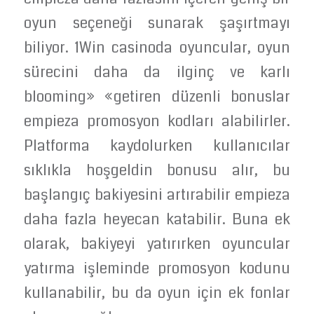
oyun seçeneği sunarak şaşırtmayı
biliyor. 1Win casinoda oyuncular, oyun
sürecini daha da ilginç ve karlı
blooming» «getiren düzenli bonuslar
empieza promosyon kodları alabilirler.
Platforma kaydolurken kullanıcılar
sıklıkla hoşgeldin bonusu alır, bu
başlangıç bakiyesini artırabilir empieza
daha fazla heyecan katabilir. Buna ek
olarak, bakiyeyi yatırırken oyuncular
yatırma işleminde promosyon kodunu
kullanabilir, bu da oyun için ek fonlar