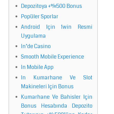
Depozitoya +%500 Bonus
Popüler Sporlar
Android Için 1win Resmi
Uygulama
In’de Casino
Smooth Mobile Experience
In Mobile App
In Kumarhane Ve Slot
Makineleri Için Bonus
Kumarhane Ve Bahisler Için
Bonus Hesabında Depozito