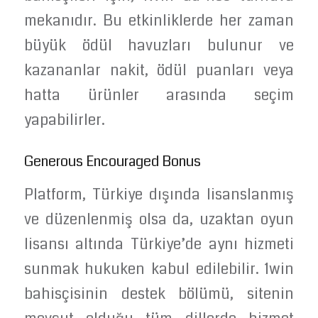
mekanıdır. Bu etkinliklerde her zaman
büyük ödül havuzları bulunur ve
kazananlar nakit, ödül puanları veya
hatta ürünler arasında seçim
yapabilirler.
Generous Encouraged Bonus
Platform, Türkiye dışında lisanslanmış
ve düzenlenmiş olsa da, uzaktan oyun
lisansı altında Türkiye’de aynı hizmeti
sunmak hukuken kabul edilebilir. 1win
bahisçisinin destek bölümü, sitenin