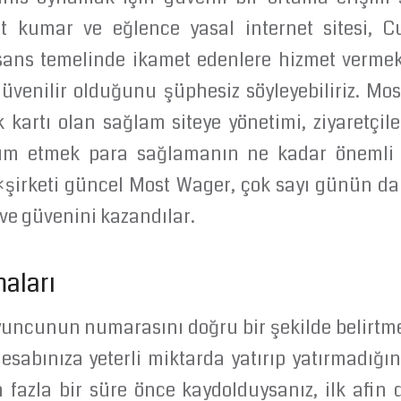
et kumar ve eğlence yasal internet sitesi, C
lisans temelinde ikamet edenlere hizmet vermek
üvenilir olduğunu şüphesiz söyleyebiliriz. Mo
k kartı olan sağlam siteye yönetimi, ziyaretçil
ım etmek para sağlamanın ne kadar önemli 
«şirketi güncel Most Wager, çok sayı günün da 
 ve güvenini kazandılar.
aları
uncunun numarasını doğru bir şekilde belirtme
esabınıza yeterli miktarda yatırıp yatırmadığın
n fazla bir süre önce kaydolduysanız, ilk afi