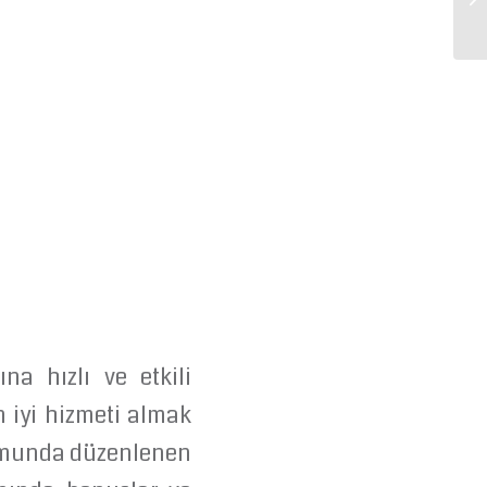
na hızlı ve etkili
n iyi hizmeti almak
formunda düzenlenen