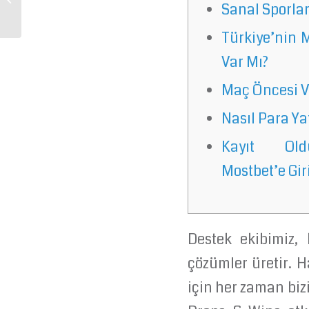
Sanal Sporla
To Android Apk And Even Ios
Türkiye’nin M
Var Mı?
Maç Öncesi V
Nasıl Para Yat
Kayıt Old
Mostbet’e Gir
Destek ekibimiz, 
çözümler üretir. H
için her zaman biz