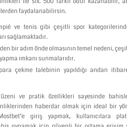
likleri ile six. 500 farklı ödül kazanabilir,
erden faydalanabilirsin.
mpié ve tenis gibi çeşitli spor kategorilerin
arı sağlamaktadır.
nden bir adım önde olmasının temel nedeni, çeşitl
 yapma imkanı sunmalarıdır.
ara çekme talebinin yapıldığı andan itibar
üzeni ve pratik özellikleri sayesinde bahisl
inliklerinden haberdar olmak için ideal bir y
ostbet’e giriş yapmak, kullanıcılara plat
bahis oynamak için güvenli bir ortama erişim 