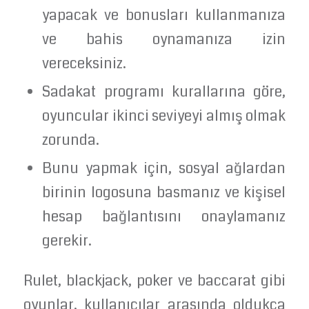
yapacak ve bonusları kullanmanıza
ve bahis oynamanıza izin
vereceksiniz.
Sadakat programı kurallarına göre,
oyuncular ikinci seviyeyi almış olmak
zorunda.
Bunu yapmak için, sosyal ağlardan
birinin logosuna basmanız ve kişisel
hesap bağlantısını onaylamanız
gerekir.
Rulet, blackjack, poker ve baccarat gibi
oyunlar, kullanıcılar arasında oldukça