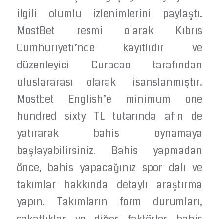
ilgili olumlu izlenimlerini paylaştı.
MostBet resmi olarak Kıbrıs
Cumhuriyeti’nde kayıtlıdır ve
düzenleyici Curacao tarafından
uluslararası olarak lisanslanmıştır.
Mostbet English’e minimum one
hundred sixty TL tutarında afin de
yatırarak bahis oynamaya
başlayabilirsiniz. Bahis yapmadan
önce, bahis yapacağınız spor dalı ve
takımlar hakkında detaylı araştırma
yapın. Takımların form durumları,