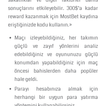
sakatlıklar ve diğer faktörler bahis
sonuçlarını etkileyebilir. 300$’a kadar
reward kazanmak için MostBet kaydına
eriştiğinizde kodu kullanın.»
Maçı izleyebildiğiniz, her takımın
güçlü ve zayıf yönlerini analiz
edebildiğiniz ve oyununuzu güçlü
konumdan yapabildiğiniz için maç
öncesi bahislerden daha popüler
hale geldi.
Parayı hesabınıza almak için
herhangi bir uygun para yatırma
yöntemini kullanabilirsiniz.