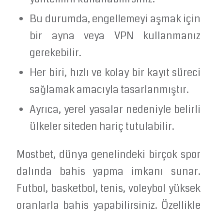
Bu durumda, engellemeyi aşmak için
bir ayna veya VPN kullanmanız
gerekebilir.
Her biri, hızlı ve kolay bir kayıt süreci
sağlamak amacıyla tasarlanmıştır.
Ayrıca, yerel yasalar nedeniyle belirli
ülkeler siteden hariç tutulabilir.
Mostbet, dünya genelindeki birçok spor
dalında bahis yapma imkanı sunar.
Futbol, basketbol, tenis, voleybol yüksek
oranlarla bahis yapabilirsiniz. Özellikle