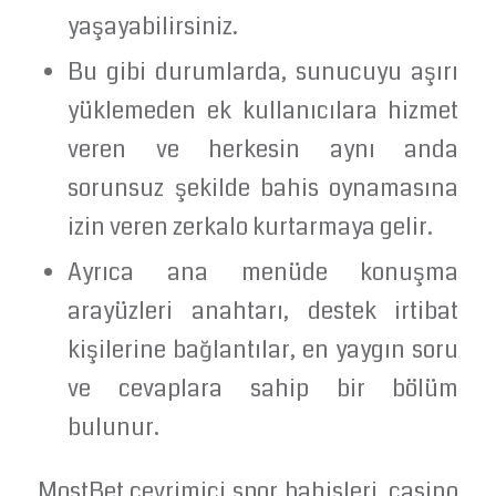
yaşayabilirsiniz.
Bu gibi durumlarda, sunucuyu aşırı
yüklemeden ek kullanıcılara hizmet
veren ve herkesin aynı anda
sorunsuz şekilde bahis oynamasına
izin veren zerkalo kurtarmaya gelir.
Ayrıca ana menüde konuşma
arayüzleri anahtarı, destek irtibat
kişilerine bağlantılar, en yaygın soru
ve cevaplara sahip bir bölüm
bulunur.
MostBet çevrimiçi spor bahisleri, casino