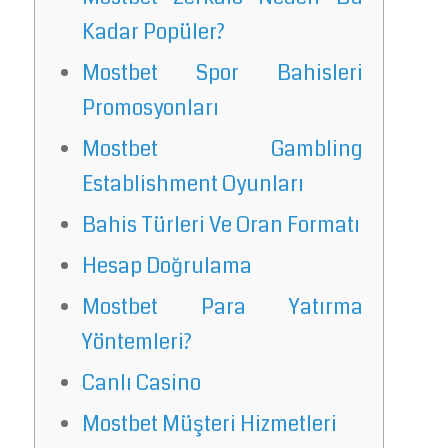
Kadar Popüler?
Mostbet Spor Bahisleri
Promosyonları
Mostbet Gambling
Establishment Oyunları
Bahis Türleri Ve Oran Formatı
Hesap Doğrulama
Mostbet Para Yatırma
Yöntemleri?
Canlı Casino
Mostbet Müşteri Hizmetleri