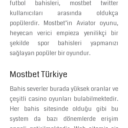
futbol bahisleri, mostbet twitter
kullanıcıları arasında oldukça
popülerdir. Mostbet’in Aviator oyunu,
heyecan verici empieza yenilikçi bir
şekilde spor bahisleri yapmanızı
sağlayan popüler bir oyundur.
Mostbet Türkiye
Bahis severler burada yüksek oranlar ve
çeşitli casino oyunları bulabilmektedir.
Her bahis sitesinde olduğu gibi bu
system da bazı dönemlerde erişim