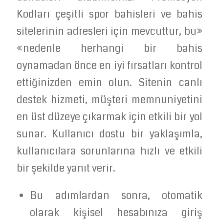
Kodları çeşitli spor bahisleri ve bahis
sitelerinin adresleri için mevcuttur, bu»
«nedenle herhangi bir bahis
oynamadan önce en iyi fırsatları kontrol
ettiğinizden emin olun. Sitenin canlı
destek hizmeti, müşteri memnuniyetini
en üst düzeye çıkarmak için etkili bir yol
sunar. Kullanıcı dostu bir yaklaşımla,
kullanıcılara sorunlarına hızlı ve etkili
bir şekilde yanıt verir.
Bu adımlardan sonra, otomatik
olarak kişisel hesabınıza giriş