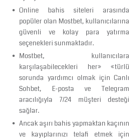
Online bahis siteleri arasında
popüler olan Mostbet, kullanıcılarına
güvenli ve kolay para yatırma
seçenekleri sunmaktadır.
Mostbet, kullanıcılara
karşılaşabilecekleri her» «türlü
sorunda yardımcı olmak için Canlı
Sohbet, E-posta ve Telegram
aracılığıyla 7/24 müşteri desteği
sağlar.
Ancak aşırı bahis yapmaktan kaçının
ve kayıplarınızı telafi etmek için