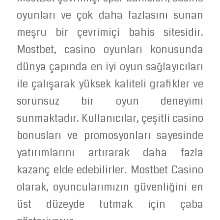
oyunları ve çok daha fazlasını sunan
meşru bir çevrimiçi bahis sitesidir.
Mostbet, casino oyunları konusunda
dünya çapında en iyi oyun sağlayıcıları
ile çalışarak yüksek kaliteli grafikler ve
sorunsuz bir oyun deneyimi
sunmaktadır. Kullanıcılar, çeşitli casino
bonusları ve promosyonları sayesinde
yatırımlarını artırarak daha fazla
kazanç elde edebilirler. Mostbet Casino
olarak, oyuncularımızın güvenliğini en
üst düzeyde tutmak için çaba