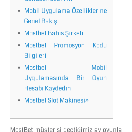
Mobil Uygulama Özelliklerine
Genel Bakış
Mostbet Bahis Şirketi
Mostbet Promosyon Kodu
Bilgileri
Mostbet Mobil
Uygulamasında Bir Oyun
Hesabı Kaydedin
Mostbet Slot Makinesi»
MostBet müşterisi geçtiğimiz ay oyunla