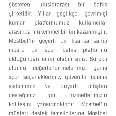
gösteren uluslararası bir bahis
şirketidir. Yıllar geçtikçe, çevrimiçi
kumar platformumuz kullanıcılar
arasında mükemmel bir ün kazanmıştır.
Mostbet’in geçerli bir lisansa sahip
meşru bir spor bahis platformu
olduğundan emin olabilirsiniz. Sürekli
olumlu değerlendirmelerimiz, geniş
spor seçeneklerimiz, güvenilir ödeme
sistemimiz ve duyarlı müşteri
desteğimiz gibi hizmetlerimizin
kalitesini yansıtmaktadır. Mostbet’in
müşteri destek temsilcilerine Mostbet