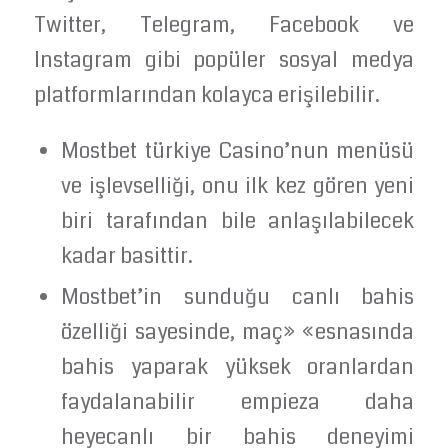
Twitter, Telegram, Facebook ve
Instagram gibi popüler sosyal medya
platformlarından kolayca erişilebilir.
Mostbet türkiye Casino’nun menüsü
ve işlevselliği, onu ilk kez gören yeni
biri tarafından bile anlaşılabilecek
kadar basittir.
Mostbet’in sunduğu canlı bahis
özelliği sayesinde, maç» «esnasında
bahis yaparak yüksek oranlardan
faydalanabilir empieza daha
heyecanlı bir bahis deneyimi