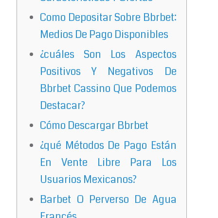
Como Depositar Sobre Bbrbet:
Medios De Pago Disponibles
¿cuáles Son Los Aspectos
Positivos Y Negativos De
Bbrbet Cassino Que Podemos
Destacar?
Cómo Descargar Bbrbet
¿qué Métodos De Pago Están
En Vente Libre Para Los
Usuarios Mexicanos?
Barbet O Perverso De Agua
Francés