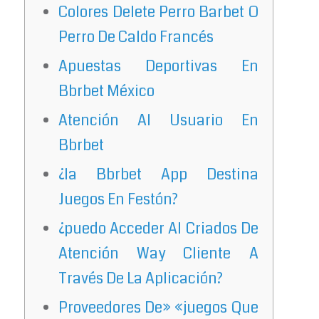
Colores Delete Perro Barbet O
Perro De Caldo Francés
Apuestas Deportivas En
Bbrbet México
Atención Al Usuario En
Bbrbet
¿la Bbrbet App Destina
Juegos En Festón?
¿puedo Acceder Al Criados De
Atención Way Cliente A
Través De La Aplicación?
Proveedores De» «juegos Que