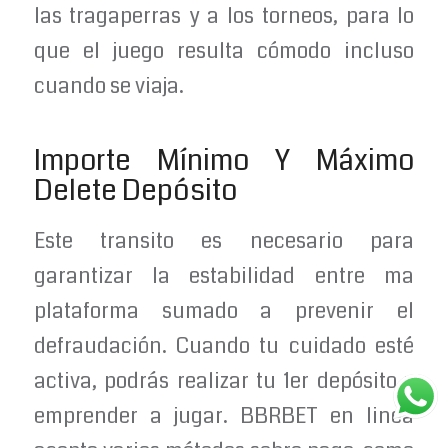
las tragaperras y a los torneos, para lo
que el juego resulta cómodo incluso
cuando se viaja.
Importe Mínimo Y Máximo
Delete Depósito
Este transito es necesario para
garantizar la estabilidad entre ma
plataforma sumado a prevenir el
defraudación. Cuando tu cuidado esté
activa, podrás realizar tu 1er depósito y
emprender a jugar. BBRBET en linea