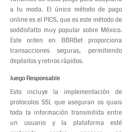
a tu moda. El único método de pago
online es el PICS, que es este método de
soddisfatto muy popular sobre México.
Este orden en BBRBet proporciona
transacciones seguras, permitiendo
depósitos y retiros rápidos.
Juego Responsable
Esto incluye la implementación de
protocolos SSL que aseguran os quais
toda la información transmitida entre
un usuario y la plataforma esté