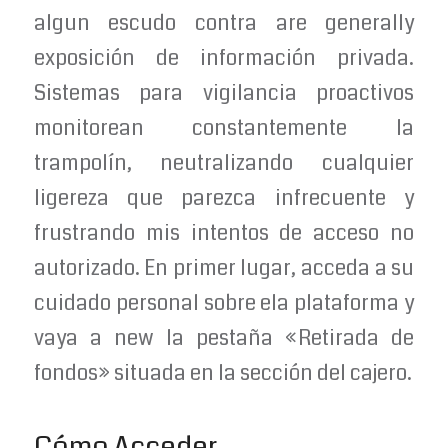
algun escudo contra are generally
exposición de información privada.
Sistemas para vigilancia proactivos
monitorean constantemente la
trampolín, neutralizando cualquier
ligereza que parezca infrecuente y
frustrando mis intentos de acceso no
autorizado. En primer lugar, acceda a su
cuidado personal sobre ela plataforma y
vaya a new la pestaña «Retirada de
fondos» situada en la sección del cajero.