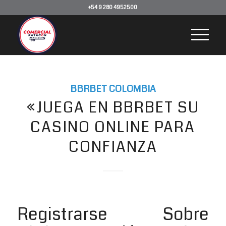
+54 9 280 4952500
BBRBET COLOMBIA
«JUEGA EN BBRBET SU
CASINO ONLINE PARA
CONFIANZA
Registrarse Sobre