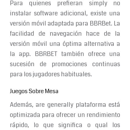
Para quienes prefieran simply no
instalar software adicional, existe una
versión móvil adaptada para BBRBet. La
facilidad de navegación hace de la
versión móvil una óptima alternativa a
la app. BBRBET también ofrece una
sucesión de promociones continuas
para los jugadores habituales.
Juegos Sobre Mesa
Además, are generally plataforma está
optimizada para ofrecer un rendimiento
rápido, lo que significa o qual los