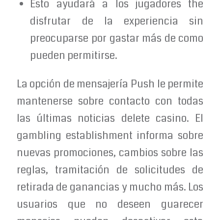
Esto ayudará a los jugadores the
disfrutar de la experiencia sin
preocuparse por gastar más de como
pueden permitirse.
La opción de mensajería Push le permite
mantenerse sobre contacto con todas
las últimas noticias delete casino. El
gambling establishment informa sobre
nuevas promociones, cambios sobre las
reglas, tramitación de solicitudes de
retirada de ganancias y mucho más. Los
usuarios que no deseen guarecer