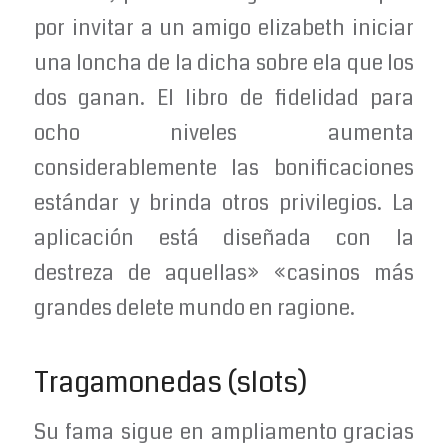
por invitar a un amigo elizabeth iniciar
una loncha de la dicha sobre ela que los
dos ganan. El libro de fidelidad para
ocho niveles aumenta
considerablemente las bonificaciones
estándar y brinda otros privilegios. La
aplicación está diseñada con la
destreza de aquellas» «casinos más
grandes delete mundo en ragione.
Tragamonedas (slots)
Su fama sigue en ampliamento gracias