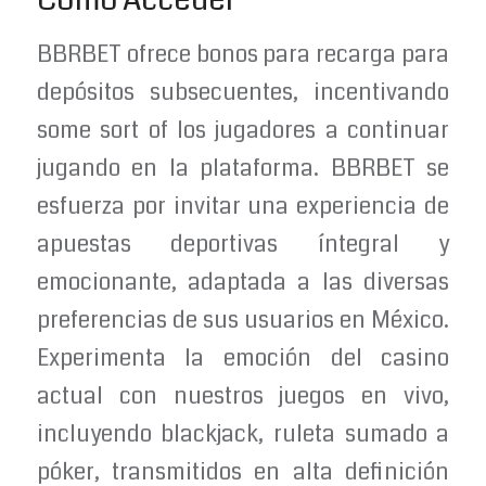
Cómo Acceder
BBRBET ofrece bonos para recarga para
depósitos subsecuentes, incentivando
some sort of los jugadores a continuar
jugando en la plataforma. BBRBET se
esfuerza por invitar una experiencia de
apuestas deportivas íntegral y
emocionante, adaptada a las diversas
preferencias de sus usuarios en México.
Experimenta la emoción del casino
actual con nuestros juegos en vivo,
incluyendo blackjack, ruleta sumado a
póker, transmitidos en alta definición