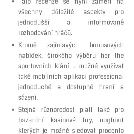
Tato recenze se nyní zaměří na
všechny důležité aspekty pro
jednodušší a informované
rozhodování hráčů.
Kromě zajímavých bonusových
nabídek, širokého výběru her the
sportovních klání u možné využívat
také mobilních aplikaci professional
jednoduché a dostupné hraní a
sázení.
Stejná různorodost platí také pro
hazardní kasinové hry, oughout
kterých je možné sledovat procento