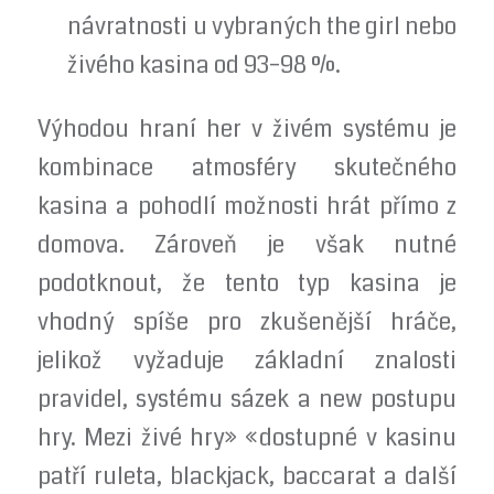
návratnosti u vybraných the girl nebo
živého kasina od 93–98 %.
Výhodou hraní her v živém systému je
kombinace atmosféry skutečného
kasina a pohodlí možnosti hrát přímo z
domova. Zároveň je však nutné
podotknout, že tento typ kasina je
vhodný spíše pro zkušenější hráče,
jelikož vyžaduje základní znalosti
pravidel, systému sázek a new postupu
hry. Mezi živé hry» «dostupné v kasinu
patří ruleta, blackjack, baccarat a další