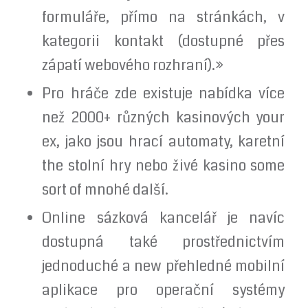
formuláře, přímo na stránkách, v
kategorii kontakt (dostupné přes
zápatí webového rozhraní).»
Pro hráče zde existuje nabídka více
než 2000+ různých kasinových your
ex, jako jsou hrací automaty, karetní
the stolní hry nebo živé kasino some
sort of mnohé další.
Online sázková kancelář je navíc
dostupná také prostřednictvím
jednoduché a new přehledné mobilní
aplikace pro operační systémy