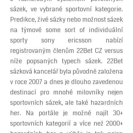
sázek, ve vybrané sportovní kategorie.
Predikce, živé sázky nebo možnost sázek
na týmové some sort of individuální
sporty sony ericsson nabízí
registrovaným členům 22Bet CZ versus
níže popsaných typech sázek. 22Bet
sázková kancelář byla původně založena
v roce 2007 a dnes je dlouho zavedenou
destinací pro mnohé milovníky nejen
sportovních sázek, ale také hazardních
her. Na portále je možné najít 30+
sportovních kategorií a více než 2000+