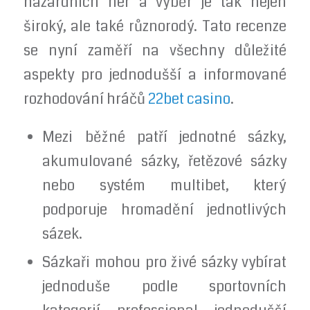
hazardních her a výběr je tak nejen
široký, ale také různorodý. Tato recenze
se nyní zaměří na všechny důležité
aspekty pro jednodušší a informované
rozhodování hráčů
22bet casino
.
Mezi běžné patří jednotné sázky,
akumulované sázky, řetězové sázky
nebo systém multibet, který
podporuje hromadění jednotlivých
sázek.
Sázkaři mohou pro živé sázky vybírat
jednoduše podle sportovních