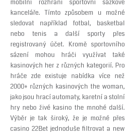
mobilní rozhraní sportovní sázkové
kanceláře. Tímto způsobem u možné
sledovat například fotbal, basketbal
nebo tenis a další sporty přes
registrovaný účet. Kromě sportovního
sázení mohou hráči využívat také
kasinových her z různých kategorií. Pro
hráče zde existuje nabídka více než
2000+ různých kasinových the woman,
jako jsou hrací automaty, karetní a stolní
hry nebo živé kasino the mnohé další.
Výběr je tak široký, že je možné přes
casino 22Bet jednoduše filtrovat a new