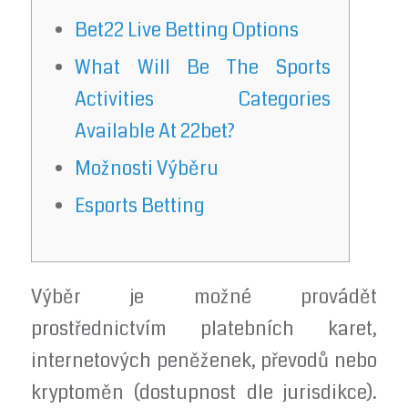
Bet22 Live Betting Options
What Will Be The Sports
Activities Categories
Available At 22bet?
Možnosti Výběru
Esports Betting
Výběr je možné provádět
prostřednictvím platebních karet,
internetových peněženek, převodů nebo
kryptoměn (dostupnost dle jurisdikce).