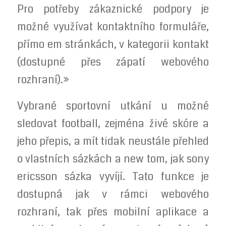
Pro potřeby zákaznické podpory je
možné využívat kontaktního formuláře,
přímo em stránkách, v kategorii kontakt
(dostupné přes zápatí webového
rozhraní).»
Vybrané sportovní utkání u možné
sledovat football, zejména živé skóre a
jeho přepis, a mít tidak neustále přehled
o vlastních sázkách a new tom, jak sony
ericsson sázka vyvíjí. Tato funkce je
dostupná jak v rámci webového
rozhraní, tak přes mobilní aplikace a