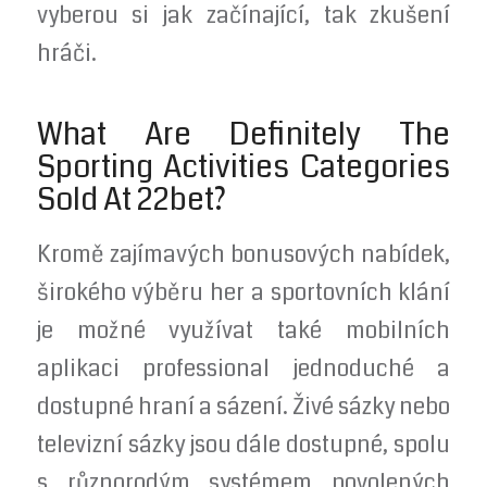
vyberou si jak začínající, tak zkušení
hráči.
What Are Definitely The
Sporting Activities Categories
Sold At 22bet?
Kromě zajímavých bonusových nabídek,
širokého výběru her a sportovních klání
je možné využívat také mobilních
aplikaci professional jednoduché a
dostupné hraní a sázení. Živé sázky nebo
televizní sázky jsou dále dostupné, spolu
s různorodým systémem povolených