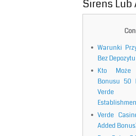
Sirens Lub 
Con
Warunki Prz
Bez Depozytu
Kto Może 
Bonusu 50 
Verde 
Establishmen
Verde Casin
Added Bonus