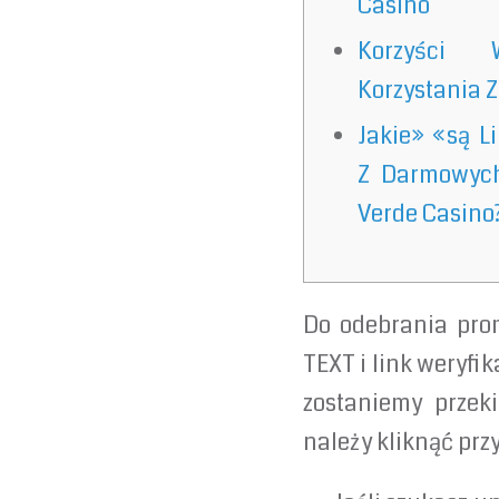
Casino
Korzyści 
Korzystania Z
Jakie» «są L
Z Darmowyc
Verde Casino
Do odebrania prom
TEXT i link weryfi
zostaniemy przeki
należy kliknąć przy