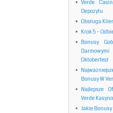
Verde Casi
Depozytu
Obsługa Klie
Krok 5 – Odbi
Bonusy Go
Darmowymi
Oktoberfest
Najważniej
Bonusy W Ver
Najlepsze 
Verde Kasyno
Jakie Bonusy