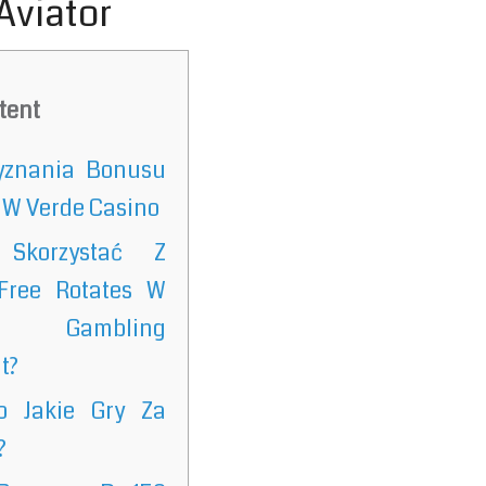
Aviator
tent
yznania Bonusu
 W Verde Casino
Skorzystać Z
Free Rotates W
Gambling
t?
o Jakie Gry Za
?