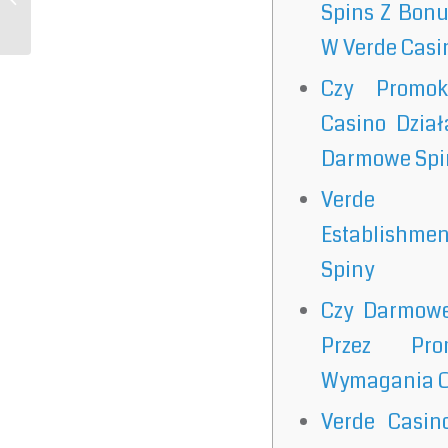
Spins Z Bonu
Режимом для Игроков:...
W Verde Casi
Czy Promo
Casino Dzia
Darmowe Spi
Verde 
Establish
Spiny
Czy Darmowe
Przez Pro
Wymagania O
Verde Casi