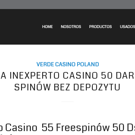
HOME
NOSOTROS
PRODUCTOS
USADO
VERDE CASINO POLAND
A INEXPERTO CASINO 50 D
SPINÓW BEZ DEPOZYTU
 Casino ️ 55 Freespinów 50 D