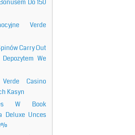
 Bonusem Do 150
ocyjne Verde
pinów Carry Out
Z Depozytem We
 Verde Casino
ch Kasyn
ves W Book
a Deluxe Unces
0%