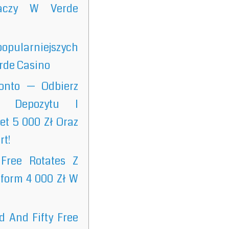
aczy W Verde
popularniejszych
rde Casino
Konto — Odbierz
 Depozytu I
et 5 000 Zł Oraz
rt!
 Free Rotates Z
form 4 000 Zł W
 And Fifty Free