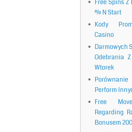
Free Spins Z
% N Start
Kody Prom
Casino
Darmowych S
Odebrania 
Wtorek
Porównanie
Perform Inny
Free Mo
Regarding R
Bonusem 20