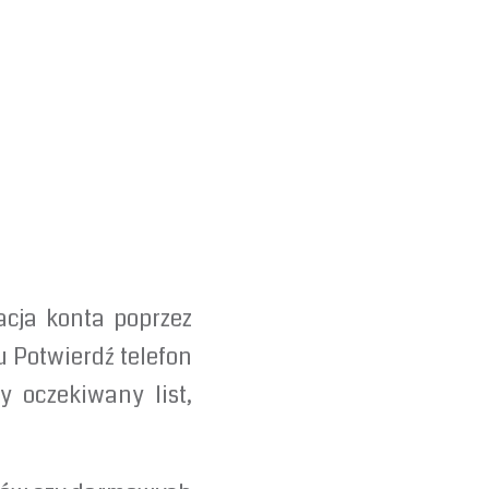
acja konta poprzez
u Potwierdź telefon
y oczekiwany list,