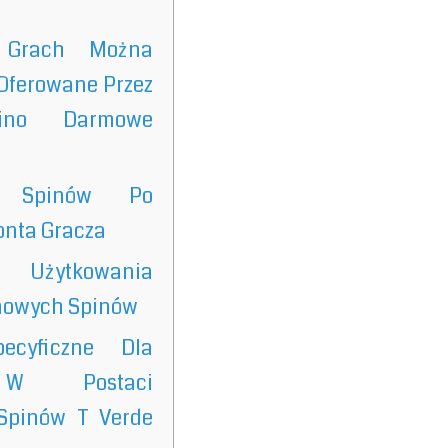
 Grach Można
Oferowane Przez
ino Darmowe
h Spinów Po
onta Gracza
Użytkowania
owych Spinów
ecyficzne Dla
W Postaci
Spinów T Verde