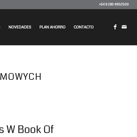
+54 9 280 4952500
S
NOVEDADES
PLAN AHORRO
CONTACTO
ARMOWYCH
s W Book Of