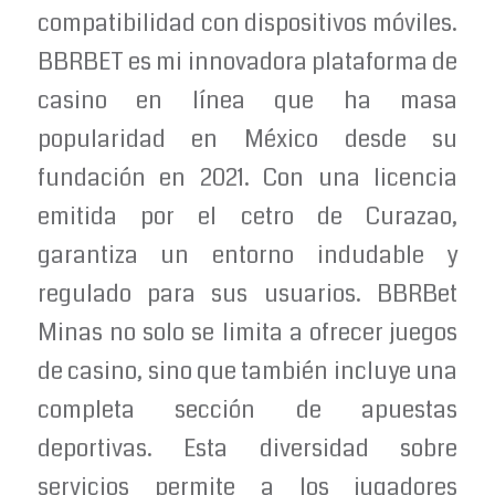
compatibilidad con dispositivos móviles.
BBRBET es mi innovadora plataforma de
casino en línea que ha masa
popularidad en México desde su
fundación en 2021. Con una licencia
emitida por el cetro de Curazao,
garantiza un entorno indudable y
regulado para sus usuarios. BBRBet
Minas no solo se limita a ofrecer juegos
de casino, sino que también incluye una
completa sección de apuestas
deportivas. Esta diversidad sobre
servicios permite a los jugadores