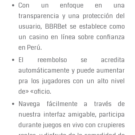
Con un enfoque en una
transparencia y una protección del
usuario, BBRBet se establece como
un casino en línea sobre confianza
en Perú.
El reembolso se acredita
automáticamente y puede aumentar
pra los jugadores con un alto nivel
de» «oficio.
Navega fácilmente a través de
nuestra interfaz amigable, participa
durante juegos en vivo con crupieres