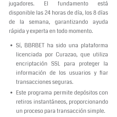
jugadores. El fundamento está
disponible las 24 horas de día, los 8 días
de la semana, garantizando ayuda
rápida y experta en todo momento.
Sí, BBRBET ha sido una plataforma
licenciada por Curazao, que utiliza
encriptación SSL para proteger la
información de los usuarios y fiar
transacciones seguras.
Este programa permite depósitos con
retiros instantáneos, proporcionando
un proceso para transacción simple.