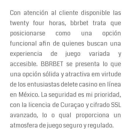
Con atención al cliente disponible las
twenty four horas, bbrbet trata que
posicionarse como una opción
funcional afin de quienes buscan una
experiencia de juego variada y
accesible. BBRBET se presenta lo que
una opción sólida y atractiva em virtude
de los entusiastas delete casino en línea
en México. La seguridad es mi prioridad,
con la licencia de Curaçao y cifrado SSL
avanzado, lo o qual proporciona un
atmosfera de juego seguro y regulado.