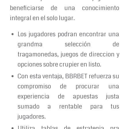
beneficiarse de una conocimiento
integral en el solo lugar.
Los jugadores podran encontrar una
grandma selección de
tragamonedas, juegos de direccion y
opciones sobre crupier en listo.
Con esta ventaja, BBRBET refuerza su
compromiso de procurar una
experiencia de apuestas justa
sumado a rentable para tus
jugadores.
Utiliza tablas de estrategia pra