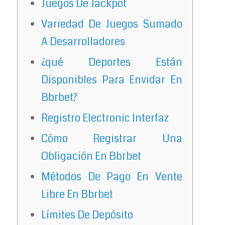
Juegos De Jackpot
Variedad De Juegos Sumado
A Desarrolladores
¿qué Deportes Están
Disponibles Para Envidar En
Bbrbet?
Registro Electronic Interfaz
Cómo Registrar Una
Obligación En Bbrbet
Métodos De Pago En Vente
Libre En Bbrbet
Límites De Depósito