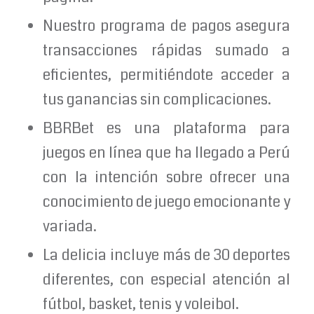
Nuestro programa de pagos asegura
transacciones rápidas sumado a
eficientes, permitiéndote acceder a
tus ganancias sin complicaciones.
BBRBet es una plataforma para
juegos en línea que ha llegado a Perú
con la intención sobre ofrecer una
conocimiento de juego emocionante y
variada.
La delicia incluye más de 30 deportes
diferentes, con especial atención al
fútbol, basket, tenis y voleibol.