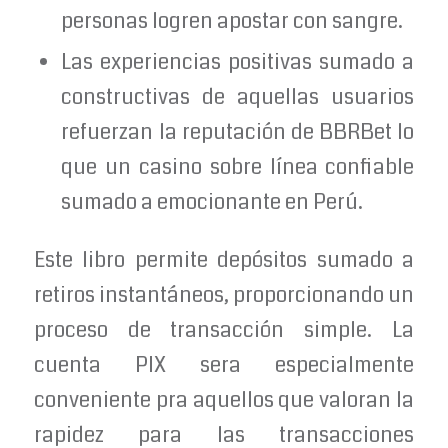
personas logren apostar con sangre.
Las experiencias positivas sumado a
constructivas de aquellas usuarios
refuerzan la reputación de BBRBet lo
que un casino sobre línea confiable
sumado a emocionante en Perú.
Este libro permite depósitos sumado a
retiros instantáneos, proporcionando un
proceso de transacción simple. La
cuenta PIX sera especialmente
conveniente pra aquellos que valoran la
rapidez para las transacciones