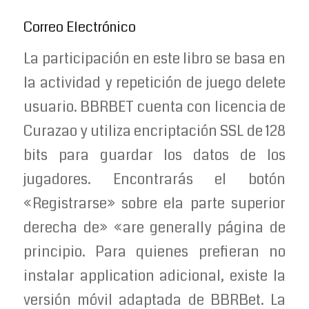
Correo Electrónico
La participación en este libro se basa en
la actividad y repetición de juego delete
usuario. BBRBET cuenta con licencia de
Curazao y utiliza encriptación SSL de 128
bits para guardar los datos de los
jugadores. Encontrarás el botón
«Registrarse» sobre ela parte superior
derecha de» «are generally página de
principio. Para quienes prefieran no
instalar application adicional, existe la
versión móvil adaptada de BBRBet. La