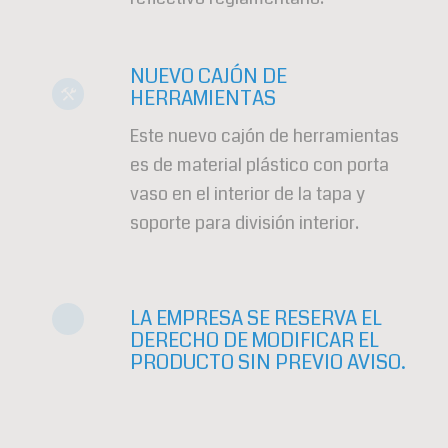
NUEVO CAJÓN DE
HERRAMIENTAS
Este nuevo cajón de herramientas
es de material plástico con porta
vaso en el interior de la tapa y
soporte para división interior.
LA EMPRESA SE RESERVA EL
DERECHO DE MODIFICAR EL
PRODUCTO SIN PREVIO AVISO.