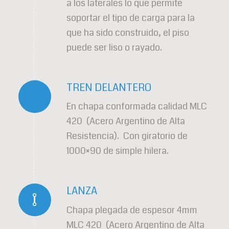
a los laterales lo que permite
soportar el tipo de carga para la
que ha sido construido, el piso
puede ser liso o rayado.
TREN DELANTERO
En chapa conformada calidad MLC
420 (Acero Argentino de Alta
Resistencia). Con giratorio de
1000×90 de simple hilera.
LANZA
Chapa plegada de espesor 4mm
MLC 420 (Acero Argentino de Alta