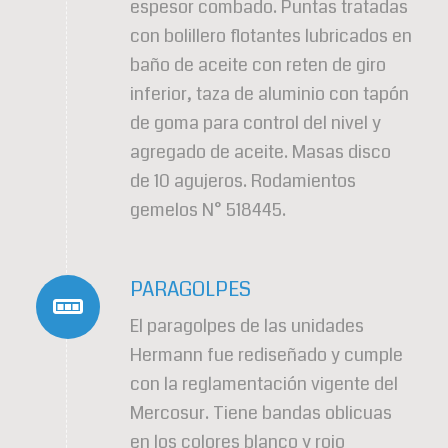
espesor combado. Puntas tratadas
con bolillero flotantes lubricados en
baño de aceite con reten de giro
inferior, taza de aluminio con tapón
de goma para control del nivel y
agregado de aceite. Masas disco
de 10 agujeros. Rodamientos
gemelos N° 518445.
PARAGOLPES
El paragolpes de las unidades
Hermann fue rediseñado y cumple
con la reglamentación vigente del
Mercosur. Tiene bandas oblicuas
en los colores blanco y rojo