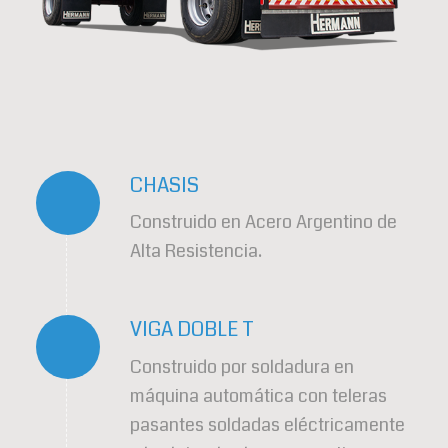
CHASIS
Construido en Acero Argentino de
Alta Resistencia.
VIGA DOBLE T
Construido por soldadura en
máquina automática con teleras
pasantes soldadas eléctricamente