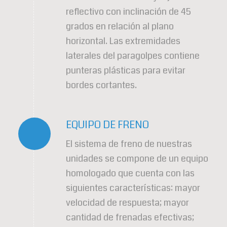
reflectivo con inclinación de 45
grados en relación al plano
horizontal. Las extremidades
laterales del paragolpes contiene
punteras plásticas para evitar
bordes cortantes.
EQUIPO DE FRENO
El sistema de freno de nuestras
unidades se compone de un equipo
homologado que cuenta con las
siguientes características: mayor
velocidad de respuesta; mayor
cantidad de frenadas efectivas;