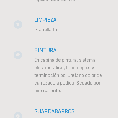
LIMPIEZA
Granallado.
PINTURA
En cabina de pintura, sistema
electrostático, fondo epoxi y
terminación poliuretano color de
carrozado a pedido. Secado por
aire caliente.
GUARDABARROS