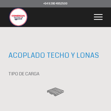
+54 9 280 4952500
ACOPLADO TECHO Y LONAS
TIPO DE CARGA
Pallet