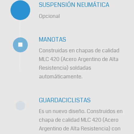
SUSPENSIÓN NEUMÁTICA
Opcional
MANOTAS
Construidas en chapas de calidad
MLC 420 (Acero Argentino de Alta
Resistencia) soldadas
automáticamente.
GUARDACICLISTAS
Es un nuevo diseño. Construidos en
chapa de calidad MLC 420 (Acero
Argentino de Alta Resistencia) con