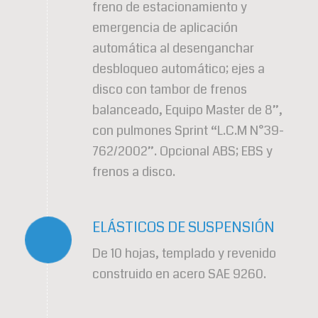
freno de estacionamiento y
emergencia de aplicación
automática al desenganchar
desbloqueo automático; ejes a
disco con tambor de frenos
balanceado, Equipo Master de 8”,
con pulmones Sprint “L.C.M N°39-
762/2002”. Opcional ABS; EBS y
frenos a disco.
ELÁSTICOS DE SUSPENSIÓN
De 10 hojas, templado y revenido
construido en acero SAE 9260.