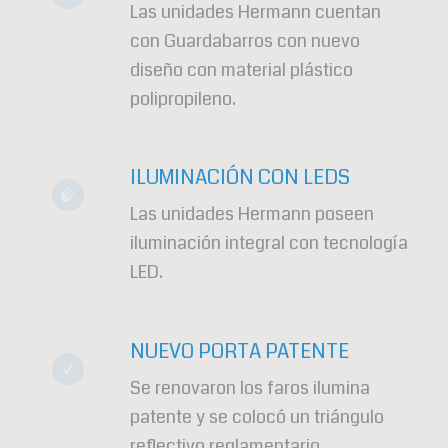
Las unidades Hermann cuentan
con Guardabarros con nuevo
diseño con material plástico
polipropileno.
ILUMINACIÓN CON LEDS
Las unidades Hermann poseen
iluminación integral con tecnología
LED.
NUEVO PORTA PATENTE
Se renovaron los faros ilumina
patente y se colocó un triángulo
reflectivo reglamentario.