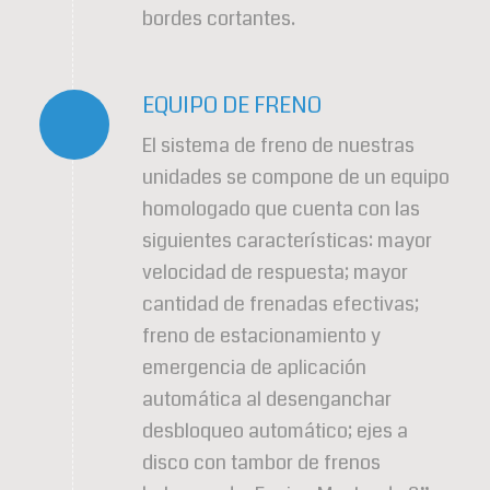
bordes cortantes.
EQUIPO DE FRENO
El sistema de freno de nuestras
unidades se compone de un equipo
homologado que cuenta con las
siguientes características: mayor
velocidad de respuesta; mayor
cantidad de frenadas efectivas;
freno de estacionamiento y
emergencia de aplicación
automática al desenganchar
desbloqueo automático; ejes a
disco con tambor de frenos