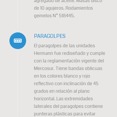
agregado de aceite. Masas disco
de 10 agujeros. Rodamientos
gemelos N° 518445.
PARAGOLPES
El paragolpes de las unidades
Hermann fue rediseñado y cumple
con la reglamentación vigente del
Mercosur. Tiene bandas oblicuas
en los colores blanco y rojo
reflectivo con inclinación de 45
grados en relación al plano
horizontal. Las extremidades
laterales del paragolpes contiene
punteras plásticas para evitar