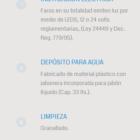
Faros en su totalidad emiten luz por
medio de LEDS, 12 o 24 volts
reglamentarias, (Ley 24449 y Dec.
Reg. 779/95).
DEPÓSITO PARA AGUA
Fabricado de material plástico con
jabonera incorporada para jabón
líquido (Cap. 33 lts.).
LIMPIEZA
Granallado.