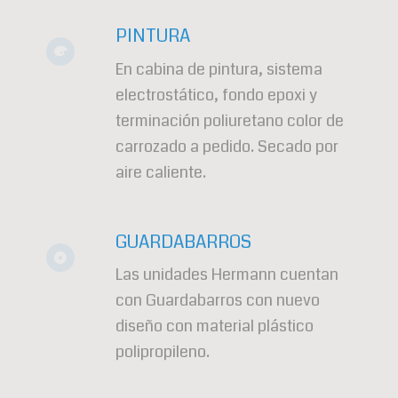
PINTURA
En cabina de pintura, sistema
electrostático, fondo epoxi y
terminación poliuretano color de
carrozado a pedido. Secado por
aire caliente.
GUARDABARROS
Las unidades Hermann cuentan
con Guardabarros con nuevo
diseño con material plástico
polipropileno.