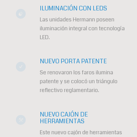
ILUMINACIÓN CON LEDS
Las unidades Hermann poseen
iluminación integral con tecnología
LED.
NUEVO PORTA PATENTE
Se renovaron los faros ilumina
patente y se colocó un triángulo
reflectivo reglamentario.
NUEVO CAJÓN DE
HERRAMIENTAS
Este nuevo cajón de herramientas