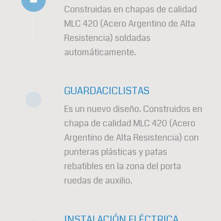
Construidas en chapas de calidad
MLC 420 (Acero Argentino de Alta
Resistencia) soldadas
automáticamente.
GUARDACICLISTAS
Es un nuevo diseño. Construidos en
chapa de calidad MLC 420 (Acero
Argentino de Alta Resistencia) con
punteras plásticas y patas
rebatibles en la zona del porta
ruedas de auxilio.
INSTALACIÓN ELÉCTRICA