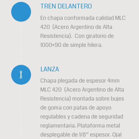
TREN DELANTERO
En chapa conformada calidad MLC
420 (Acero Argentino de Alta
Resistencia). Con giratorio de
1000×90 de simple hilera.
LANZA
Chapa plegada de espesor 4mm
MLC 420 (Acero Argentino de Alta
Resistencia) montada sobre bujes
de goma con patas de apoyo
regulables y cadena de seguridad
reglamentaria. Plataforma metal
desplegable de 1/8” espesor. Ojal