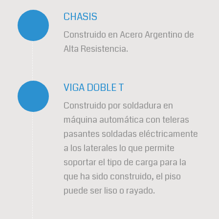
CHASIS
Construido en Acero Argentino de
Alta Resistencia.
VIGA DOBLE T
Construido por soldadura en
máquina automática con teleras
pasantes soldadas eléctricamente
a los laterales lo que permite
soportar el tipo de carga para la
que ha sido construido, el piso
puede ser liso o rayado.